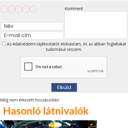
Komment
Az
Adatvédelmi tájékoztatót
elolvastam, és az abban foglaltakat
tudomásul veszem.
Még nem érkezett hozzászólás!
Hasonló látnivalók