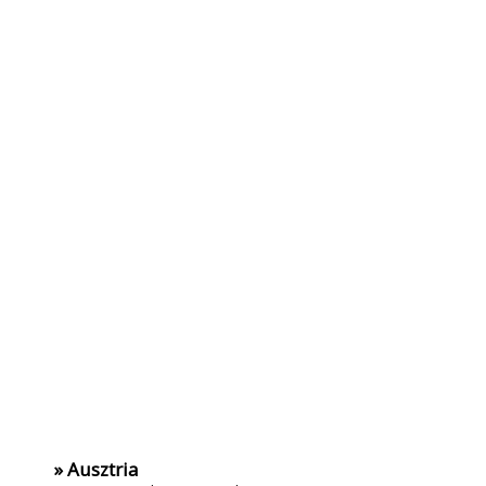
» Ausztria