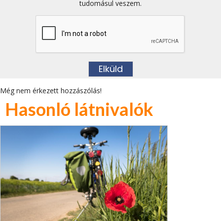
tudomásul veszem.
Még nem érkezett hozzászólás!
Hasonló látnivalók