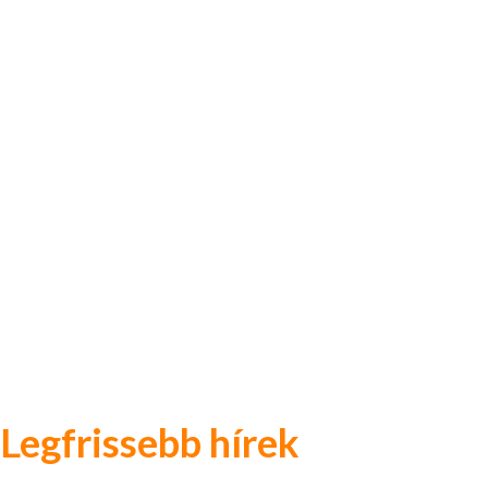
Legfrissebb hírek