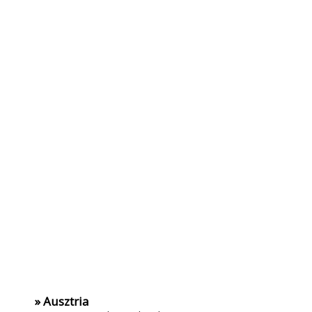
» Ausztria