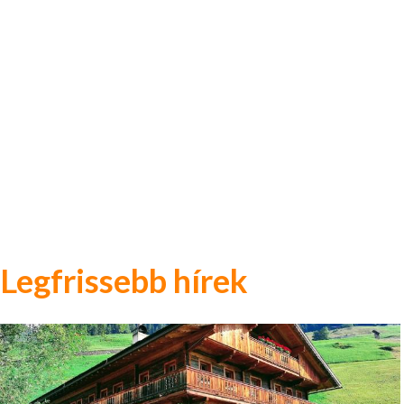
Legfrissebb hírek