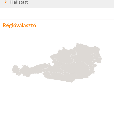
Hallstatt
Régióválasztó