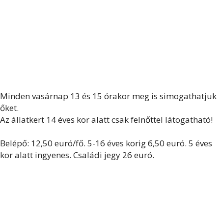
Minden vasárnap 13 és 15 órakor meg is simogathatjuk
őket.
Az állatkert 14 éves kor alatt csak felnőttel látogatható!
Belépő: 12,50 euró/fő. 5-16 éves korig 6,50 euró. 5 éves
kor alatt ingyenes. Családi jegy 26 euró.