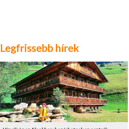
Legfrissebb hírek