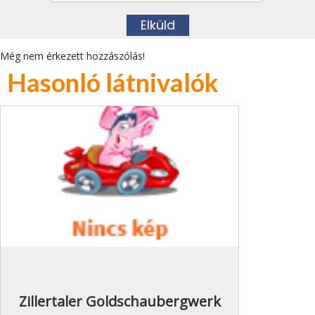
Még nem érkezett hozzászólás!
Hasonló látnivalók
Zillertaler Goldschaubergwerk