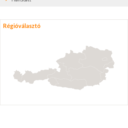
Régióválasztó