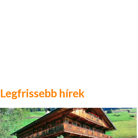
Legfrissebb hírek