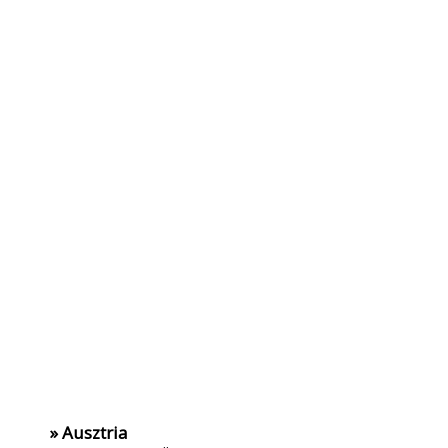
» Ausztria