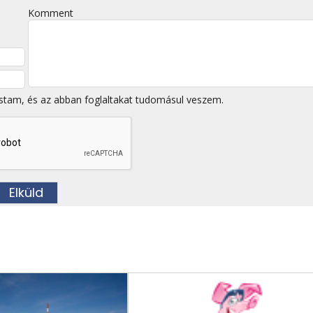
Komment
stam, és az abban foglaltakat tudomásul veszem.