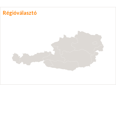
Régióválasztó