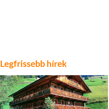
Legfrissebb hírek