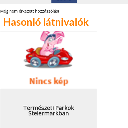
Még nem érkezett hozzászólás!
Hasonló látnivalók
Természeti Parkok
Steiermarkban