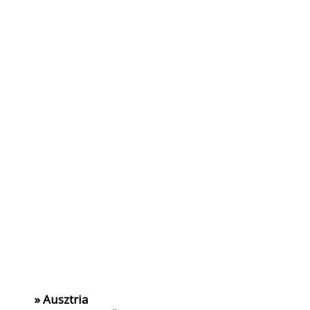
» Ausztria