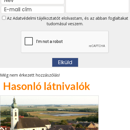
Az
Adatvédelmi tájékoztatót
elolvastam, és az abban foglaltakat
tudomásul veszem.
Még nem érkezett hozzászólás!
Hasonló látnivalók