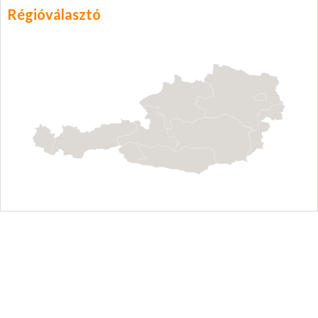
Régióválasztó