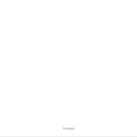
hirdetés