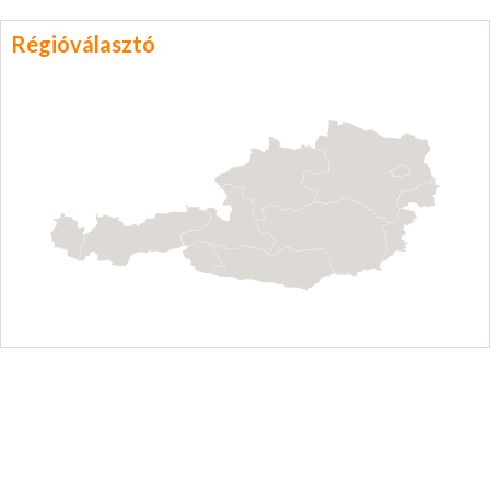
Régióválasztó