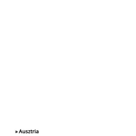
» Ausztria