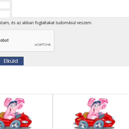
stam, és az abban foglaltakat tudomásul veszem.