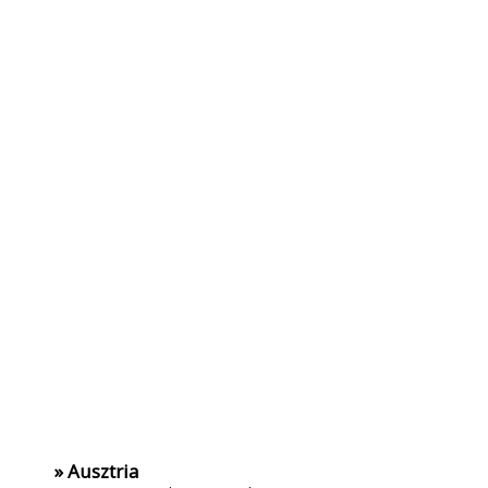
» Ausztria