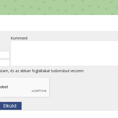
Komment
stam, és az abban foglaltakat tudomásul veszem.