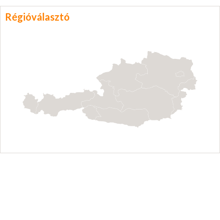
Régióválasztó