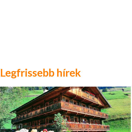
Legfrissebb hírek