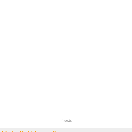
hirdetés