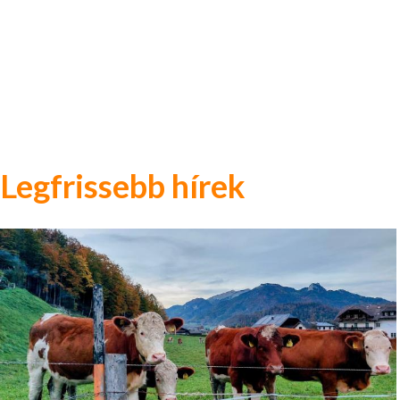
Legfrissebb hírek