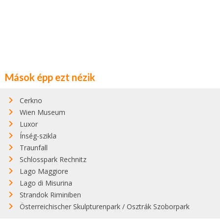
Mások épp ezt nézik
Cerkno
Wien Museum
Luxor
Ínség-szikla
Traunfall
Schlosspark Rechnitz
Lago Maggiore
Lago di Misurina
Strandok Riminiben
Österreichischer Skulpturenpark / Osztrák Szoborpark