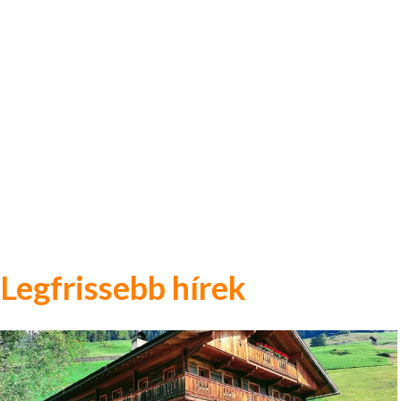
Legfrissebb hírek