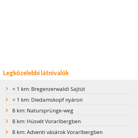
Legközelebbi látnivalók
< 1 km: Bregenzerwaldi Sajtút
< 1 km: Diedamskopf nyáron
8 km: Natursprünge-weg
8 km: Húsvét Vorarlbergben
8 km: Adventi vásárok Vorarlbergben