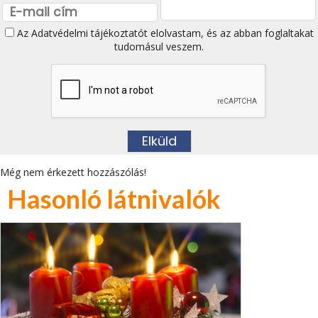
Az
Adatvédelmi tájékoztatót
elolvastam, és az abban foglaltakat
tudomásul veszem.
Még nem érkezett hozzászólás!
Hasonló látnivalók