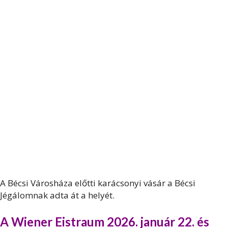
A Bécsi Városháza előtti karácsonyi vásár a Bécsi
Jégálomnak adta át a helyét.
A Wiener Eistraum 2026. január 22. és