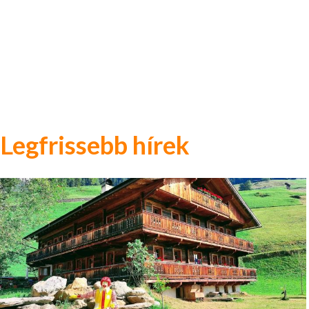
Legfrissebb hírek