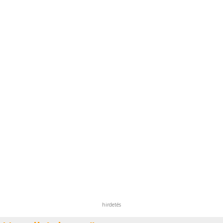
hirdetés