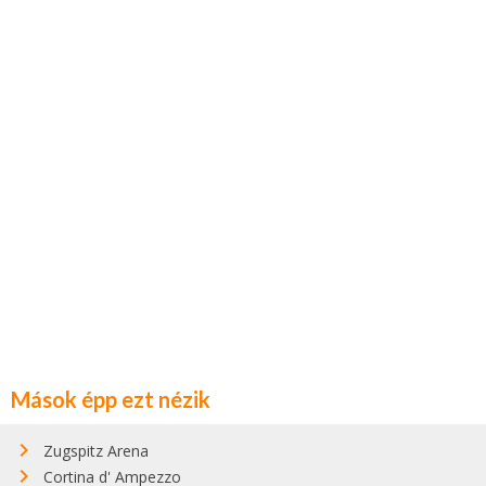
Mások épp ezt nézik
Zugspitz Arena
Cortina d' Ampezzo