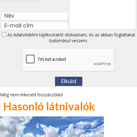
Az
Adatvédelmi tájékoztatót
elolvastam, és az abban foglaltakat
tudomásul veszem.
Még nem érkezett hozzászólás!
Hasonló látnivalók