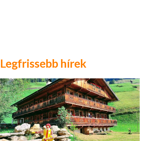
Legfrissebb hírek