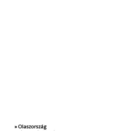
» Olaszország