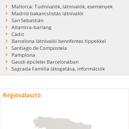
Mallorca: Tudnivalók, látnivalók, események
Madrid bakancslistás látnivalói
San Sebastián
Altamira-barlang
Cádiz
Barcelona látnivalói bennfentes tippekkel
Santiago de Compostela
Pamplona
Gaudi épületei Barcelonában
Sagrada Familia látogatása, információk
Régióválasztó