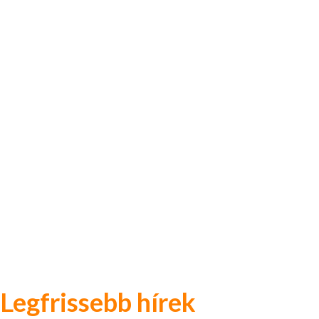
Legfrissebb hírek