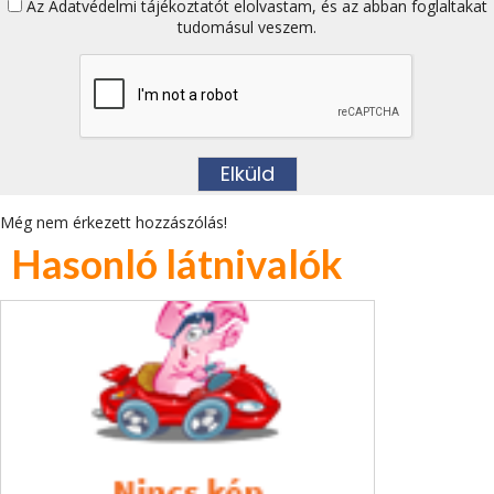
Az
Adatvédelmi tájékoztatót
elolvastam, és az abban foglaltakat
tudomásul veszem.
Még nem érkezett hozzászólás!
Hasonló látnivalók