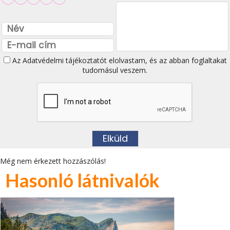
Az
Adatvédelmi tájékoztatót
elolvastam, és az abban foglaltakat
tudomásul veszem.
Még nem érkezett hozzászólás!
Hasonló látnivalók