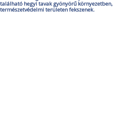
található hegyi tavak gyönyörű környezetben,
természetvédelmi területen fekszenek.