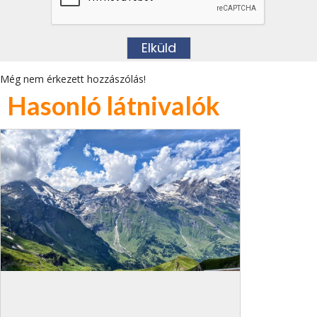
Még nem érkezett hozzászólás!
Hasonló látnivalók