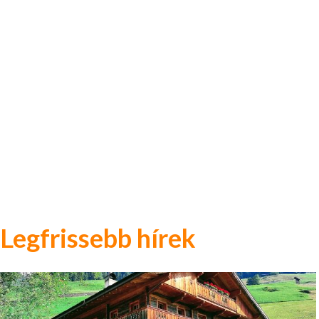
Legfrissebb hírek