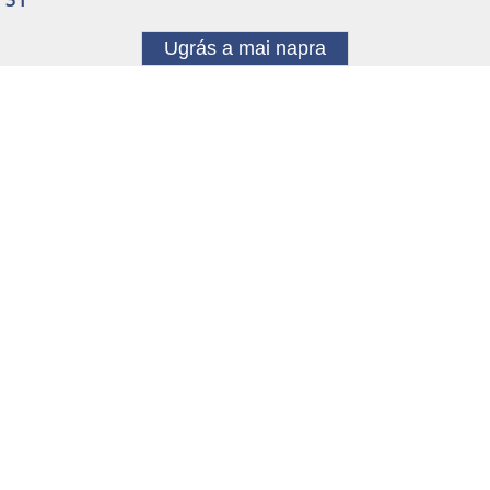
Ugrás a mai napra