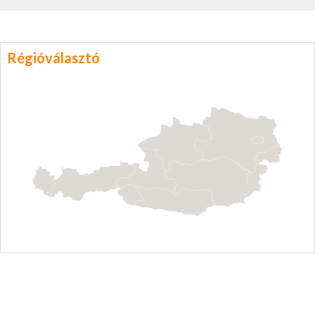
Régióválasztó