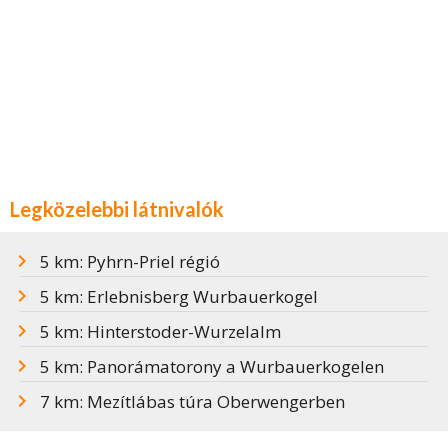
Legközelebbi látnivalók
5 km: Pyhrn-Priel régió
5 km: Erlebnisberg Wurbauerkogel
5 km: Hinterstoder-Wurzelalm
5 km: Panorámatorony a Wurbauerkogelen
7 km: Mezítlábas túra Oberwengerben