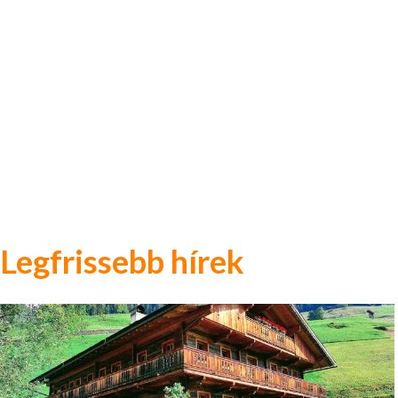
Legfrissebb hírek