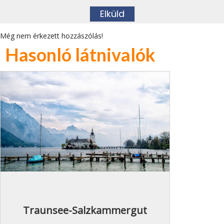
Még nem érkezett hozzászólás!
Hasonló látnivalók
Traunsee-Salzkammergut