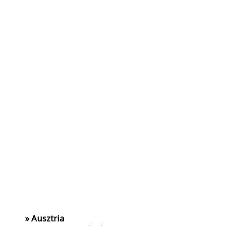
» Ausztria