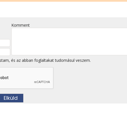
Komment
stam, és az abban foglaltakat tudomásul veszem.