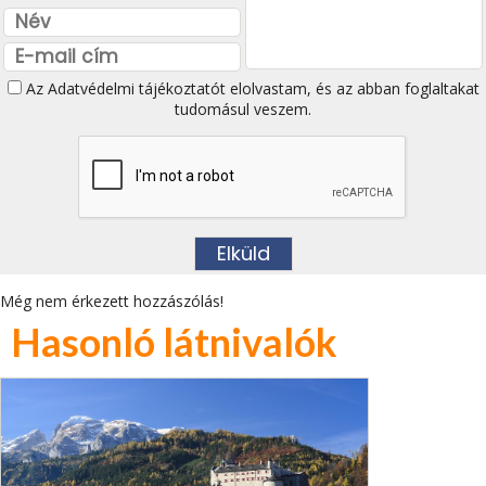
Az
Adatvédelmi tájékoztatót
elolvastam, és az abban foglaltakat
tudomásul veszem.
Még nem érkezett hozzászólás!
Hasonló látnivalók