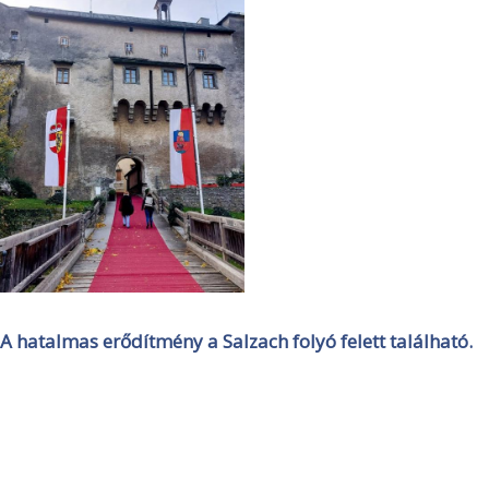
A hatalmas erődítmény a Salzach folyó felett található.