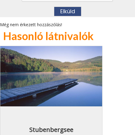
Még nem érkezett hozzászólás!
Hasonló látnivalók
Stubenbergsee