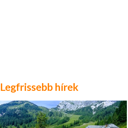
Legfrissebb hírek