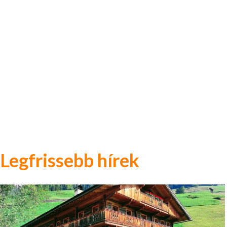
Legfrissebb hírek