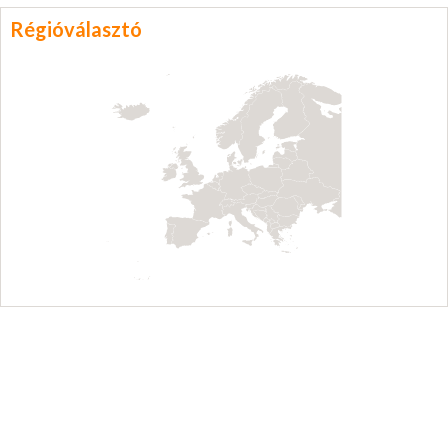
Régióválasztó