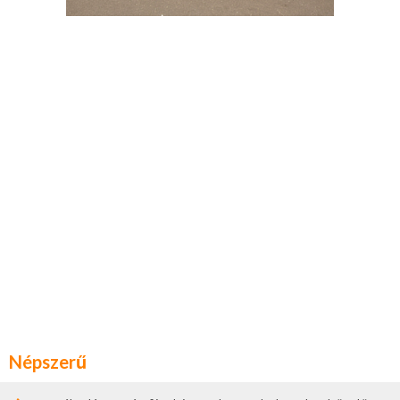
Népszerű