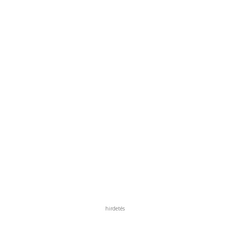
hirdetés