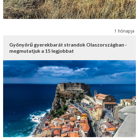
1 hónapja
Gyönyörű gyerekbarát strandok Olaszországban -
megmutatjuk a 15 legjobbat