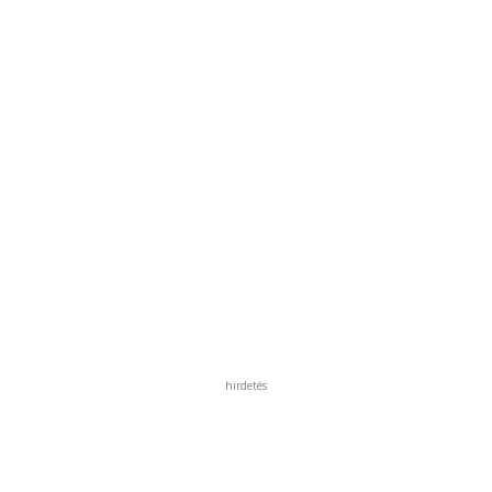
hirdetés