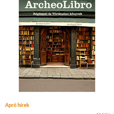
Apró hírek