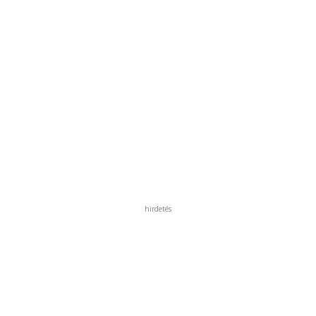
hirdetés