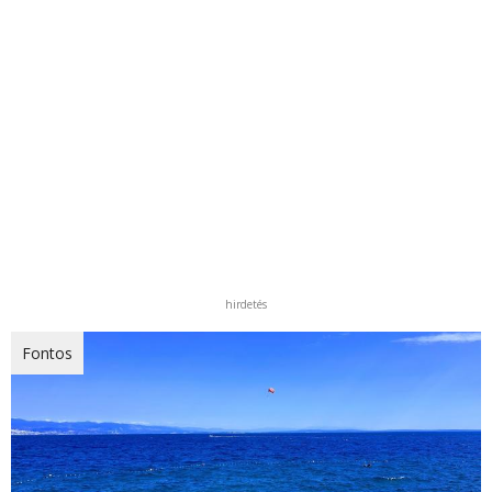
hirdetés
Fontos