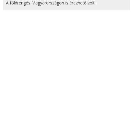
A földrengés Magyarországon is érezhető volt.