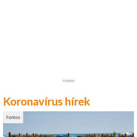
hirdetés
Koronavírus hírek
Fontos