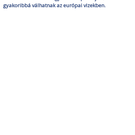
gyakoribbá válhatnak az európai vizekben.