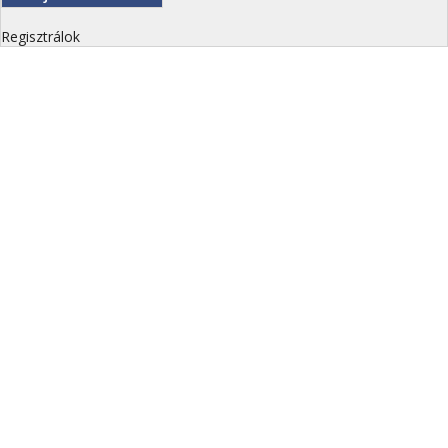
Regisztrálok