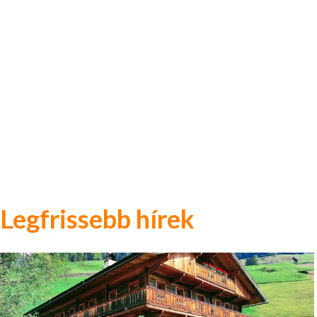
Legfrissebb hírek