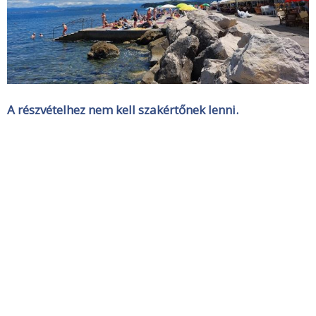
A részvételhez nem kell szakértőnek lenni.