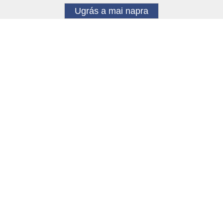
Ugrás a mai napra