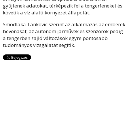
gyűjtenek adatokat, térképezik fel a tengerfeneket és
követik a víz alatti környezet állapotát.
Smodlaka Tankovic szerint az alkalmazás az emberek
bevonását, az autonóm járművek és szenzorok pedig
a tengerben zajló változások egyre pontosabb
tudományos vizsgálatát segítik.