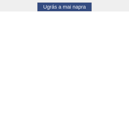
Ugrás a mai napra