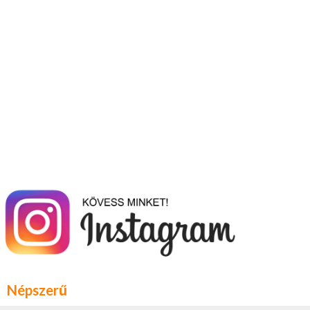
Népszerű