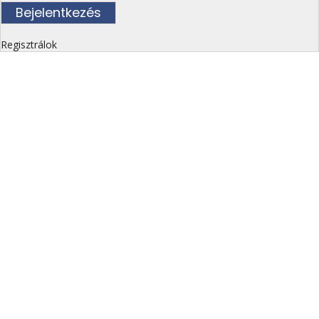
Regisztrálok