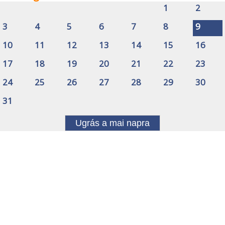
1
2
3
4
5
6
7
8
9
10
11
12
13
14
15
16
17
18
19
20
21
22
23
24
25
26
27
28
29
30
31
Ugrás a mai napra