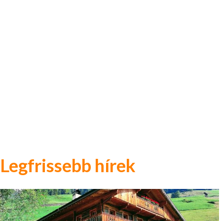
Legfrissebb hírek