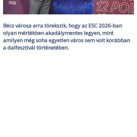
Bécs városa arra törekszik, hogy az ESC 2026-ban
olyan mértékben akadálymentes legyen, mint
amilyen még soha egyetlen város sem volt korábban
a dalfesztivál történetében.