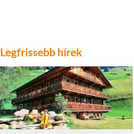
Legfrissebb hírek