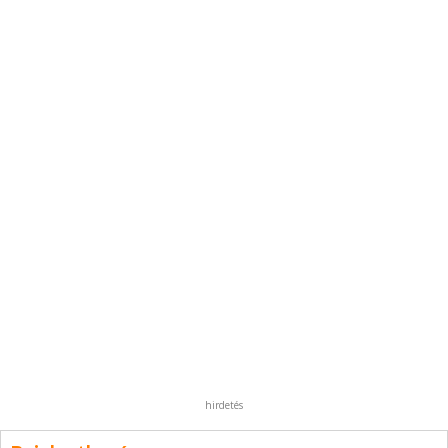
hirdetés