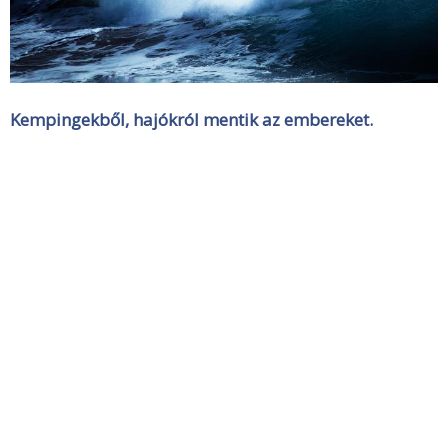
Kempingekből, hajókról mentik az embereket.