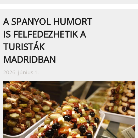
A SPANYOL HUMORT
IS FELFEDEZHETIK A
TURISTÁK
MADRIDBAN
2026. június 1.