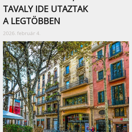
TAVALY IDE UTAZTAK
A LEGTÖBBEN
2026. február 4.