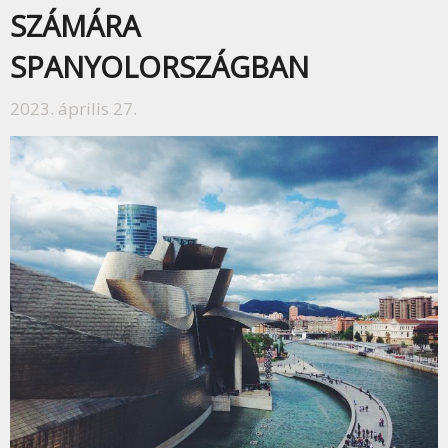
SZÁMÁRA
SPANYOLORSZÁGBAN
2023. április 27.