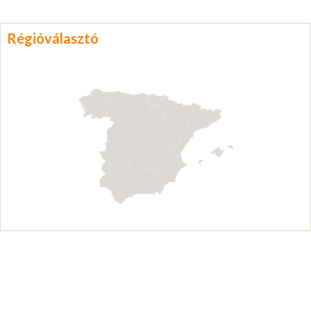
Régióválasztó