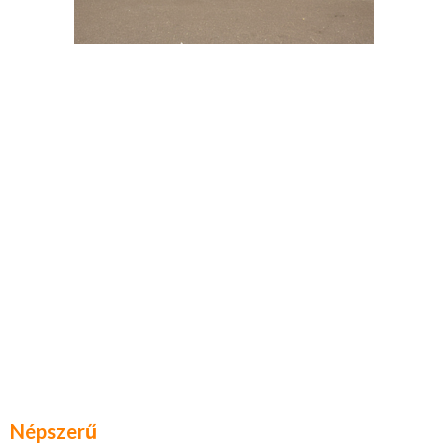
Népszerű