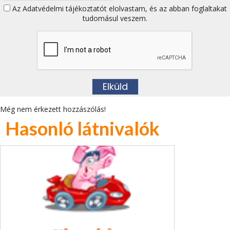
Az
Adatvédelmi tájékoztatót
elolvastam, és az abban foglaltakat
tudomásul veszem.
Még nem érkezett hozzászólás!
Hasonló látnivalók